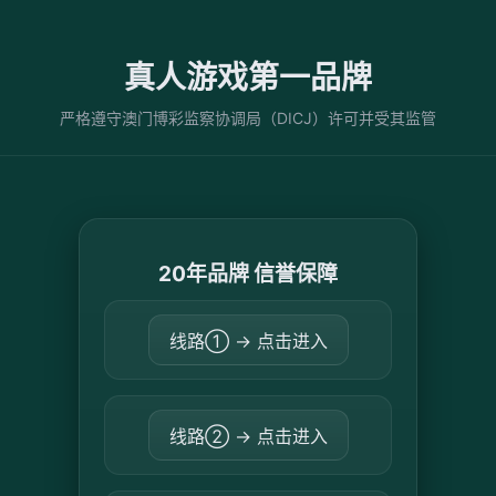
真人游戏第一品牌
严格遵守澳门博彩监察协调局（DICJ）许可并受其监管
20年品牌 信誉保障
线路① → 点击进入
线路② → 点击进入