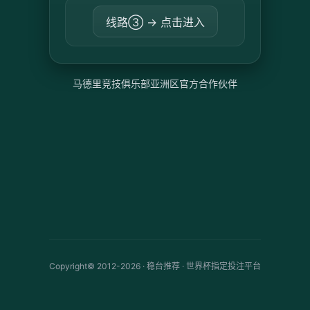
线路③ → 点击进入
马德里竞技俱乐部亚洲区官方合作伙伴
Copyright© 2012-2026 · 稳台推荐 · 世界杯指定投注平台